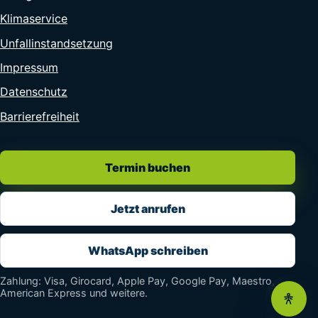
Klimaservice
Unfallinstandsetzung
Impressum
Datenschutz
Barrierefreiheit
Termin buchen
Jetzt anrufen
WhatsApp schreiben
Zahlung: Visa, Girocard, Apple Pay, Google Pay, Maestro,
American Express und weitere.