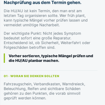
Nachprüfung aus dem Termin gehen.
Die HU/AU ist kein Termin, den man erst am
letzten Tag organisieren sollte. Wer früh plant,
kann typische Mängel vorher prüfen lassen und
vermeidet unnötige Nacharbeit.
Der wichtigste Punkt: Nicht jedes Symptom
bedeutet sofort eine große Reparatur.
Entscheidend ist, ob Sicherheit, Weiterfahrt oder
Folgeschäden betroffen sind.
Vorher sortieren, typische Mängel prüfen und
die HU/AU planbar machen.
01 · WORAN SIE DENKEN SOLLTEN
Fahrzeugschein, Verbandkasten, Warndreieck,
Beleuchtung, Reifen und sichtbare Schäden
gehören zu den Punkten, die vorab sinnvoll
geprüft werden können.