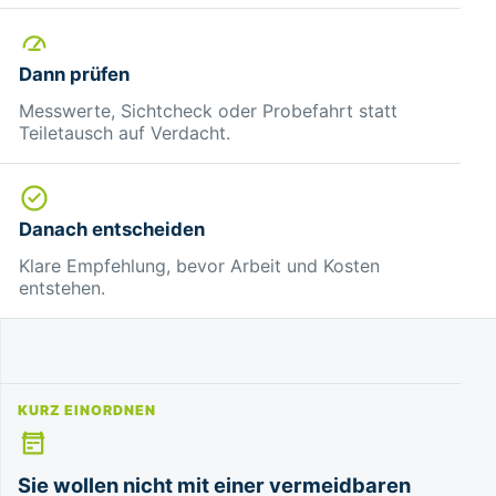
Dann prüfen
Messwerte, Sichtcheck oder Probefahrt statt
Teiletausch auf Verdacht.
Danach entscheiden
Klare Empfehlung, bevor Arbeit und Kosten
entstehen.
KURZ EINORDNEN
Sie wollen nicht mit einer vermeidbaren