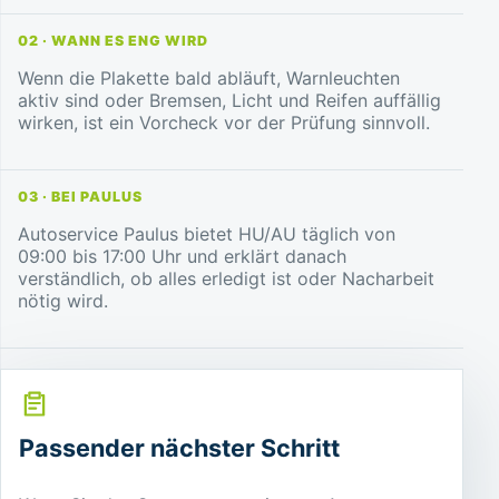
02 · WANN ES ENG WIRD
Wenn die Plakette bald abläuft, Warnleuchten
aktiv sind oder Bremsen, Licht und Reifen auffällig
wirken, ist ein Vorcheck vor der Prüfung sinnvoll.
03 · BEI PAULUS
Autoservice Paulus bietet HU/AU täglich von
09:00 bis 17:00 Uhr und erklärt danach
verständlich, ob alles erledigt ist oder Nacharbeit
nötig wird.
Passender nächster Schritt