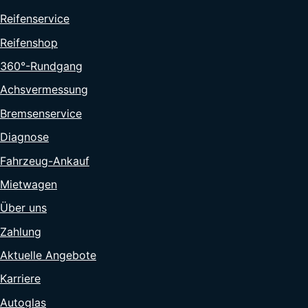
Reifenservice
Reifenshop
360°-Rundgang
Achsvermessung
Bremsenservice
Diagnose
Fahrzeug-Ankauf
Mietwagen
Über uns
Zahlung
Aktuelle Angebote
Karriere
Autoglas