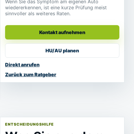
Wenn Sie das Symptom am eigenen Auto
wiedererkennen, ist eine kurze Prüfung meist
sinnvoller als weiteres Raten.
Kontakt aufnehmen
HU/AU planen
Direkt anrufen
Zurück zum Ratgeber
ENTSCHEIDUNGSHILFE