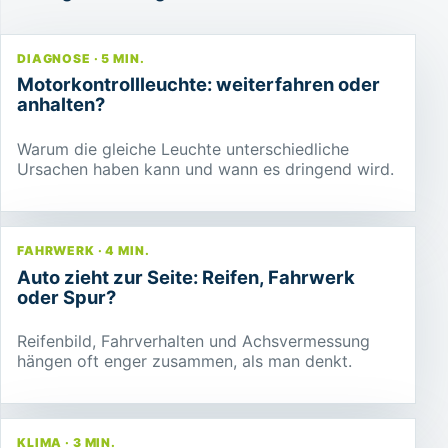
DIAGNOSE · 5 MIN.
Motorkontrollleuchte: weiterfahren oder
anhalten?
Warum die gleiche Leuchte unterschiedliche
Ursachen haben kann und wann es dringend wird.
FAHRWERK · 4 MIN.
Auto zieht zur Seite: Reifen, Fahrwerk
oder Spur?
Reifenbild, Fahrverhalten und Achsvermessung
hängen oft enger zusammen, als man denkt.
KLIMA · 3 MIN.