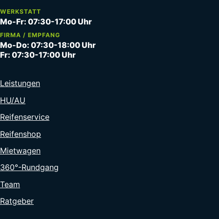
WERKSTATT
Mo-Fr: 07:30-17:00 Uhr
FIRMA / EMPFANG
Mo-Do: 07:30-18:00 Uhr
Fr: 07:30-17:00 Uhr
Leistungen
HU/AU
Reifenservice
Reifenshop
Mietwagen
360°-Rundgang
Team
Ratgeber