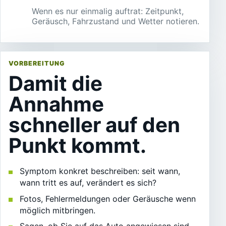
Wenn es nur einmalig auftrat: Zeitpunkt,
Geräusch, Fahrzustand und Wetter notieren.
VORBEREITUNG
Damit die
Annahme
schneller auf den
Punkt kommt.
Symptom konkret beschreiben: seit wann,
wann tritt es auf, verändert es sich?
Fotos, Fehlermeldungen oder Geräusche wenn
möglich mitbringen.