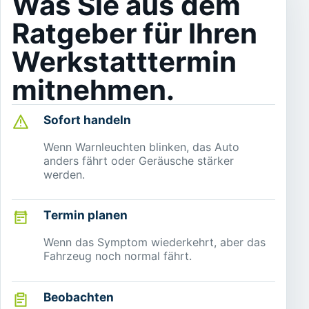
Was Sie aus dem
Ratgeber für Ihren
Werkstatttermin
mitnehmen.
Sofort handeln
Wenn Warnleuchten blinken, das Auto
anders fährt oder Geräusche stärker
werden.
Termin planen
Wenn das Symptom wiederkehrt, aber das
Fahrzeug noch normal fährt.
Beobachten