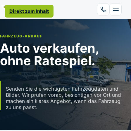
Direkt zum Inhalt
FAHRZEUG-ANKAUF
Auto verkaufen,
ohne Ratespiel.
Senden Sie die wichtigsten Fahrzeugdaten und
Bilder. Wir prüfen vorab, besichtigen vor Ort und
machen ein klares Angebot, wenn das Fahrzeug
zu uns passt.