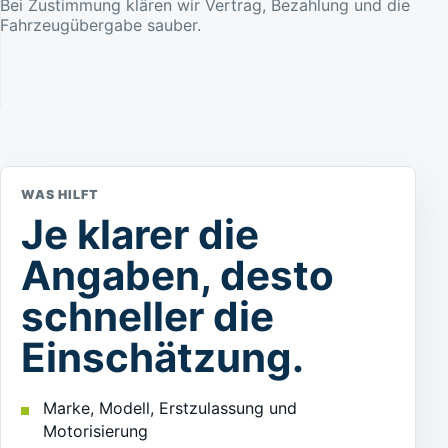
Bei Zustimmung klären wir Vertrag, Bezahlung und die
Fahrzeugübergabe sauber.
WAS HILFT
Je klarer die
Angaben, desto
schneller die
Einschätzung.
Marke, Modell, Erstzulassung und
Motorisierung