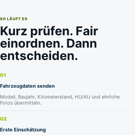
SO LÄUFT ES
Kurz prüfen. Fair
einordnen. Dann
entscheiden.
01
Fahrzeugdaten senden
Modell, Baujahr, Kilometerstand, HU/AU und ehrliche
Fotos übermitteln.
02
Erste Einschätzung