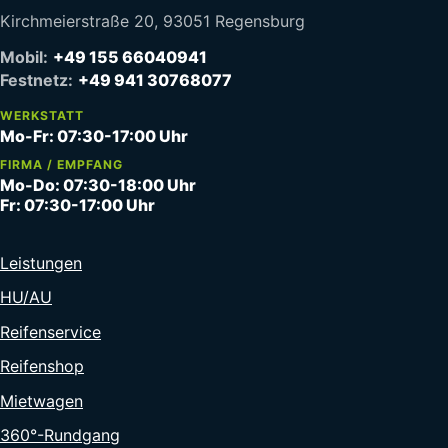
Kirchmeierstraße 20, 93051 Regensburg
Mobil:
+49 155 66040941
Festnetz:
+49 941 30768077
WERKSTATT
Mo-Fr: 07:30-17:00 Uhr
FIRMA / EMPFANG
Mo-Do: 07:30-18:00 Uhr
Fr: 07:30-17:00 Uhr
Leistungen
HU/AU
Reifenservice
Reifenshop
Mietwagen
360°-Rundgang