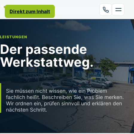
Direkt zum Inhalt
LEISTUNGEN
Der passende
Werkstattweg.
Sie müssen nicht wissen, wie ein Problem
fachlich heißt. Beschreiben Sie, was Sie merken.
Wir ordnen ein, prüfen sinnvoll und erklären den
nächsten Schritt.