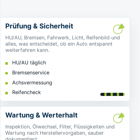
Prüfung & Sicherheit
HU/AU, Bremsen, Fahrwerk, Licht, Reifenbild und
alles, was entscheidet, ob ein Auto entspannt
weiterfahren kann.
HU/AU täglich
Bremsenservice
Achsvermessung
Reifencheck
Wartung & Werterhalt
Inspektion, Ölwechsel, Filter, Flüssigkeiten und
Wartung nach Herstellervorgaben, sauber
dokumentiert.