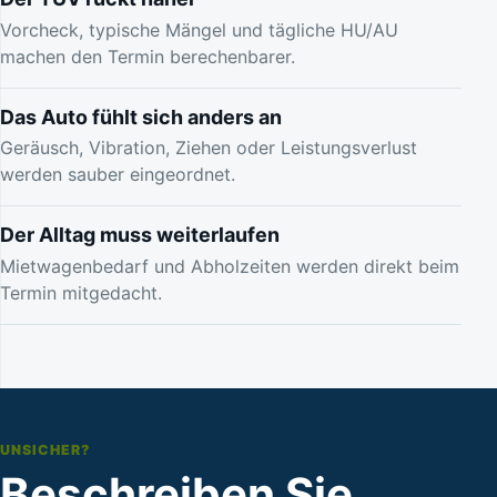
Vorcheck, typische Mängel und tägliche HU/AU
machen den Termin berechenbarer.
Das Auto fühlt sich anders an
Geräusch, Vibration, Ziehen oder Leistungsverlust
werden sauber eingeordnet.
Der Alltag muss weiterlaufen
Mietwagenbedarf und Abholzeiten werden direkt beim
Termin mitgedacht.
UNSICHER?
Beschreiben Sie