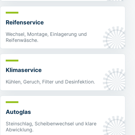
Reifenservice
Wechsel, Montage, Einlagerung und
Reifenwäsche.
Klimaservice
Kühlen, Geruch, Filter und Desinfektion.
Autoglas
Steinschlag, Scheibenwechsel und klare
Abwicklung.