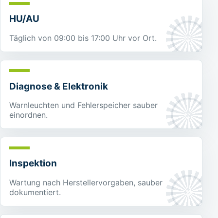
HU/AU
Täglich von 09:00 bis 17:00 Uhr vor Ort.
Diagnose & Elektronik
Warnleuchten und Fehlerspeicher sauber
einordnen.
Inspektion
Wartung nach Herstellervorgaben, sauber
dokumentiert.