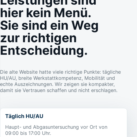
Leistungen sind
hier kein Menü.
Sie sind ein Weg
zur richtigen
Entscheidung.
Die alte Website hatte viele richtige Punkte: tägliche
HU/AU, breite Werkstattkompetenz, Mobilität und
echte Auszeichnungen. Wir zeigen sie kompakter,
damit sie Vertrauen schaffen und nicht erschlagen.
Täglich HU/AU
Haupt- und Abgasuntersuchung vor Ort von
09:00 bis 17:00 Uhr.