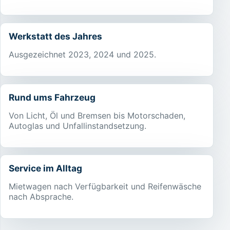
Werkstatt des Jahres
Ausgezeichnet 2023, 2024 und 2025.
Rund ums Fahrzeug
Von Licht, Öl und Bremsen bis Motorschaden,
Autoglas und Unfallinstandsetzung.
Service im Alltag
Mietwagen nach Verfügbarkeit und Reifenwäsche
nach Absprache.