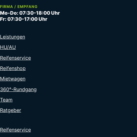
FIRMA / EMPFANG
Mo-Do: 07:30-18:00 Uhr
Fr: 07:30-17:00 Uhr
Leistungen
HU/AU
Reifenservice
Reifenshop
Mietwagen
360°-Rundgang
Team
Ratgeber
Reifenservice