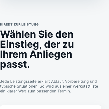
DIREKT ZUR LEISTUNG
Wählen Sie den
Einstieg, der zu
Ihrem Anliegen
passt.
Jede Leistungsseite erklärt Ablauf, Vorbereitung und
typische Situationen. So wird aus einer Werkstattliste
ein klarer Weg zum passenden Termin.