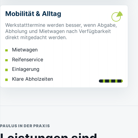
Mobilität & Alltag
Werkstatttermine werden besser, wenn Abgabe,
Abholung und Mietwagen nach Verfügbarkeit
direkt mitgedacht werden.
Mietwagen
Reifenservice
Einlagerung
Klare Abholzeiten
PAULUS IN DER PRAXIS