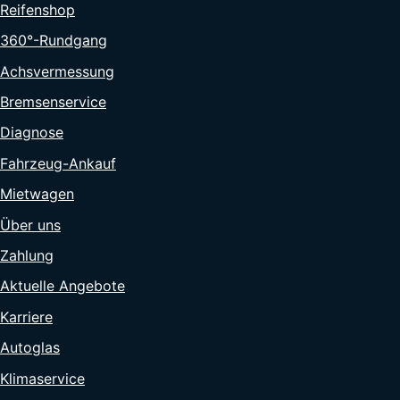
Reifenshop
360°-Rundgang
Achsvermessung
Bremsenservice
Diagnose
Fahrzeug-Ankauf
Mietwagen
Über uns
Zahlung
Aktuelle Angebote
Karriere
Autoglas
Klimaservice