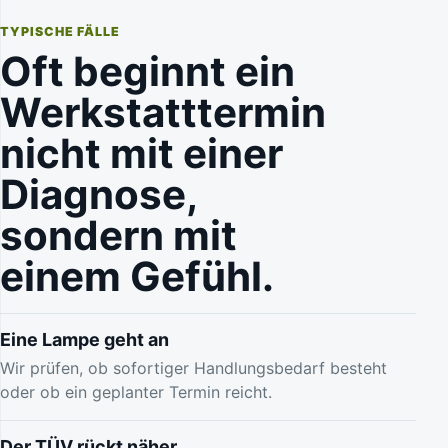
TYPISCHE FÄLLE
Oft beginnt ein
Werkstatttermin
nicht mit einer
Diagnose,
sondern mit
einem Gefühl.
Eine Lampe geht an
Wir prüfen, ob sofortiger Handlungsbedarf besteht
oder ob ein geplanter Termin reicht.
Der TÜV rückt näher