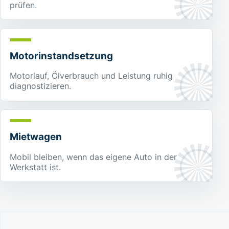
prüfen.
Motorinstandsetzung
Motorlauf, Ölverbrauch und Leistung ruhig
diagnostizieren.
Mietwagen
Mobil bleiben, wenn das eigene Auto in der
Werkstatt ist.