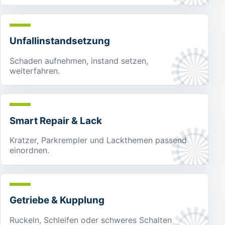
Unfallinstandsetzung
Schaden aufnehmen, instand setzen,
weiterfahren.
Smart Repair & Lack
Kratzer, Parkrempler und Lackthemen passend
einordnen.
Getriebe & Kupplung
Ruckeln, Schleifen oder schweres Schalten