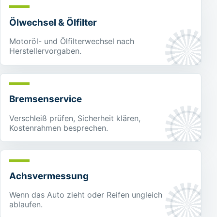
Ölwechsel & Ölfilter
Motoröl- und Ölfilterwechsel nach
Herstellervorgaben.
Bremsenservice
Verschleiß prüfen, Sicherheit klären,
Kostenrahmen besprechen.
Achsvermessung
Wenn das Auto zieht oder Reifen ungleich
ablaufen.