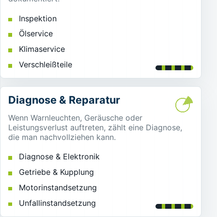
Inspektion
Ölservice
Klimaservice
Verschleißteile
Diagnose & Reparatur
Wenn Warnleuchten, Geräusche oder
Leistungsverlust auftreten, zählt eine Diagnose,
die man nachvollziehen kann.
Diagnose & Elektronik
Getriebe & Kupplung
Motorinstandsetzung
Unfallinstandsetzung