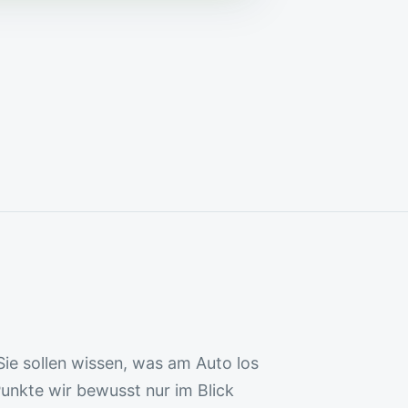
Sie sollen wissen, was am Auto los
Punkte wir bewusst nur im Blick