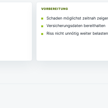
VORBEREITUNG
Schaden möglichst zeitnah zeige
Versicherungsdaten bereithalten
Riss nicht unnötig weiter belaste