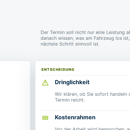
Der Termin soll nicht nur eine Leistung 
danach wissen, was am Fahrzeug los ist
nächste Schritt sinnvoll ist.
ENTSCHEIDUNG
Dringlichkeit
Wir klären, ob Sie sofort handeln 
Termin reicht.
Kostenrahmen
Vor der Arbeit wird besprochen, w