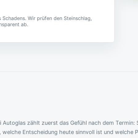
s Schadens. Wir prüfen den Steinschlag,
nsparent ab.
i Autoglas zählt zuerst das Gefühl nach dem Termin: 
t, welche Entscheidung heute sinnvoll ist und welche 