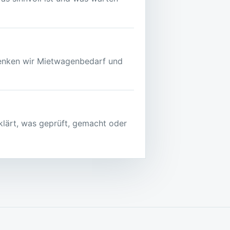
denken wir Mietwagenbedarf und
lärt, was geprüft, gemacht oder