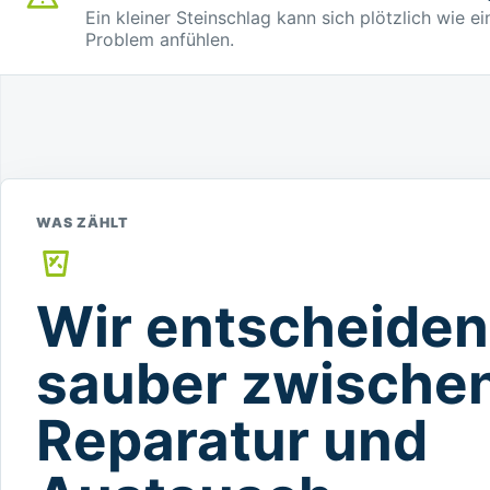
Ein kleiner Steinschlag kann sich plötzlich wie e
Problem anfühlen.
WAS ZÄHLT
Wir entscheiden
sauber zwische
Reparatur und