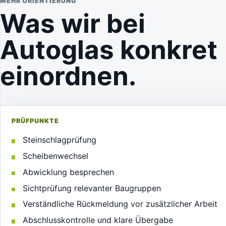
MEHR ORIENTIERUNG
Was wir bei
Autoglas konkret
einordnen.
PRÜFPUNKTE
Steinschlagprüfung
Scheibenwechsel
Abwicklung besprechen
Sichtprüfung relevanter Baugruppen
Verständliche Rückmeldung vor zusätzlicher Arbeit
Abschlusskontrolle und klare Übergabe