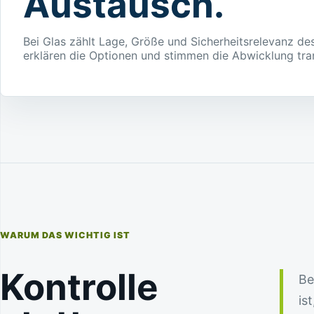
Austausch.
Bei Glas zählt Lage, Größe und Sicherheitsrelevanz de
erklären die Optionen und stimmen die Abwicklung tra
WARUM DAS WICHTIG IST
Kontrolle
Be
is