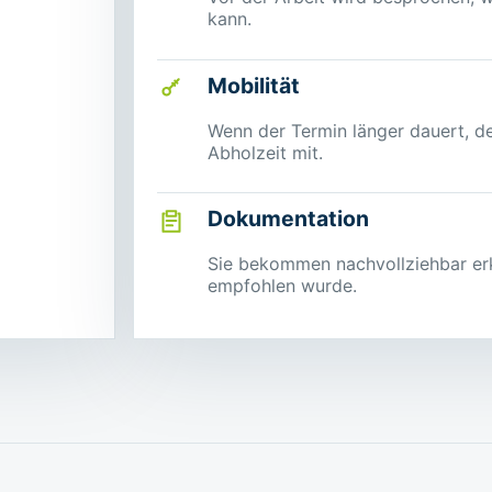
kann.
Mobilität
Wenn der Termin länger dauert, 
Abholzeit mit.
Dokumentation
Sie bekommen nachvollziehbar erk
empfohlen wurde.