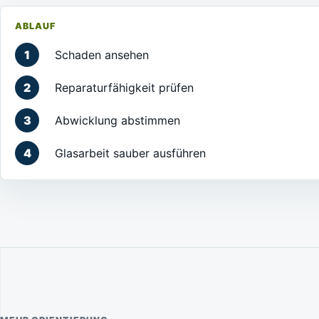
ABLAUF
Schaden ansehen
Reparaturfähigkeit prüfen
Abwicklung abstimmen
Glasarbeit sauber ausführen