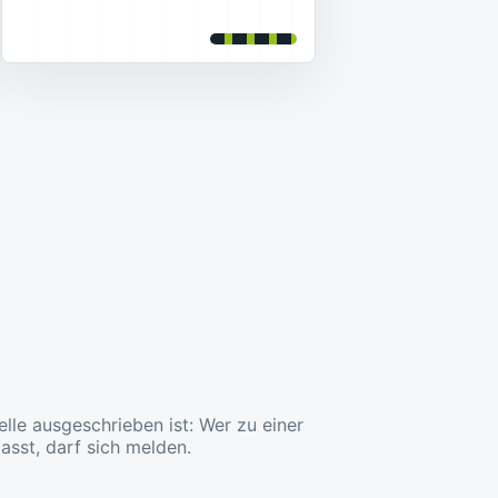
lle ausgeschrieben ist: Wer zu einer
asst, darf sich melden.