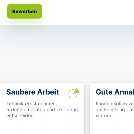
Bewerben
Saubere Arbeit
Gute Ann
Technik ernst nehmen,
Kunden sollen ve
ordentlich prüfen und erst dann
am Fahrzeug pas
entscheiden.
warum.