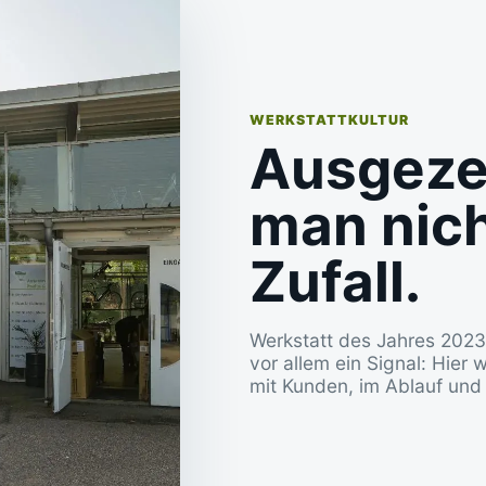
WERKSTATTKULTUR
Ausgeze
man nich
Zufall.
Werkstatt des Jahres 2023
vor allem ein Signal: Hier
mit Kunden, im Ablauf und 