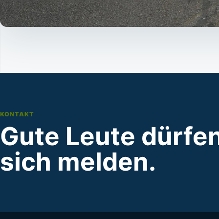
KONTAKT
Gute Leute dürfe
sich melden.