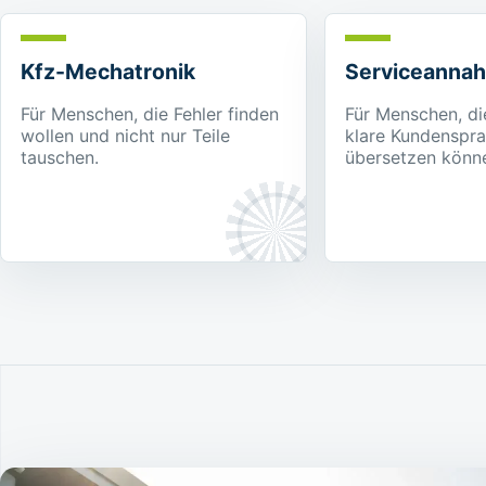
Kfz-Mechatronik
Serviceanna
Für Menschen, die Fehler finden
Für Menschen, di
wollen und nicht nur Teile
klare Kundenspr
tauschen.
übersetzen könn