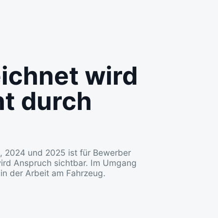
ichnet wird
t durch
, 2024 und 2025 ist für Bewerber
 wird Anspruch sichtbar. Im Umgang
in der Arbeit am Fahrzeug.