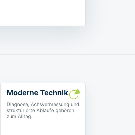
Moderne Technik
Diagnose, Achsvermessung und
strukturierte Abläufe gehören
zum Alltag.