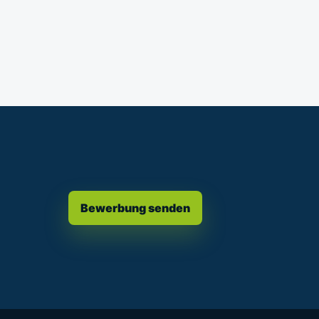
Bewerbung senden