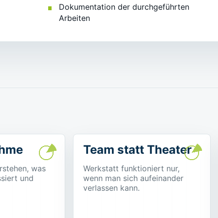
Dokumentation der durchgeführten
Arbeiten
ahme
Team statt Theater
rstehen, was
Werkstatt funktioniert nur,
siert und
wenn man sich aufeinander
verlassen kann.