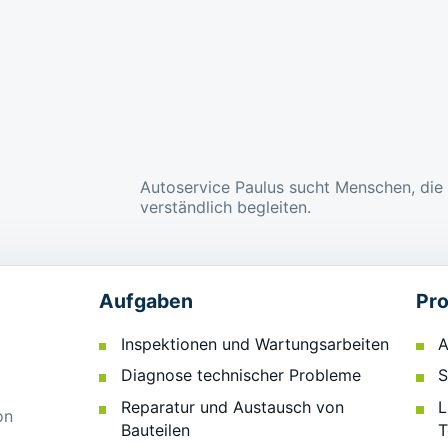
Autoservice Paulus sucht Menschen, die
verständlich begleiten.
Aufgaben
Pro
Inspektionen und Wartungsarbeiten
A
Diagnose technischer Probleme
S
Reparatur und Austausch von
L
on
Bauteilen
T