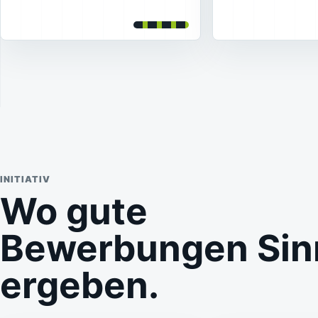
INITIATIV
Wo gute
Bewerbungen Sin
ergeben.