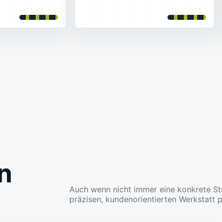
n
Auch wenn nicht immer eine konkrete Ste
präzisen, kundenorientierten Werkstatt p