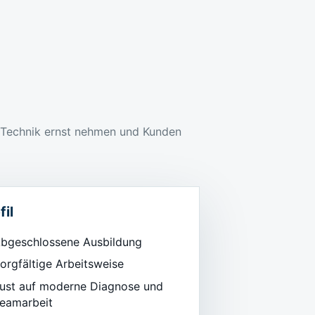
 Technik ernst nehmen und Kunden
fil
bgeschlossene Ausbildung
orgfältige Arbeitsweise
ust auf moderne Diagnose und
eamarbeit